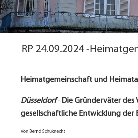
RP 24.09.2024 -Heimatge
Heimatgemeinschaft und Heimatar
Düsseldorf
·
Die Gründerväter des 
gesellschaftliche Entwicklung der
Von Bernd Schuknecht