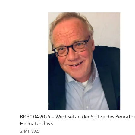
RP 30.04.2025 – Wechsel an der Spitze des Benrath
Heimatarchivs
2. Mai 2025