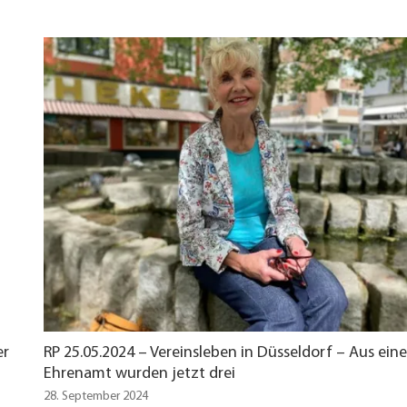
er
RP 25.05.2024 – Vereinsleben in Düsseldorf – Aus ein
Ehrenamt wurden jetzt drei
28. September 2024