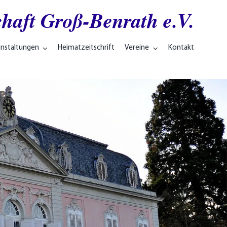
haft Groß-Benrath e.V.
anstaltungen
Heimatzeitschrift
Vereine
Kontakt