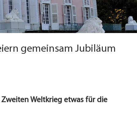
eiern gemeinsam Jubiläum
Zweiten Weltkrieg etwas für die