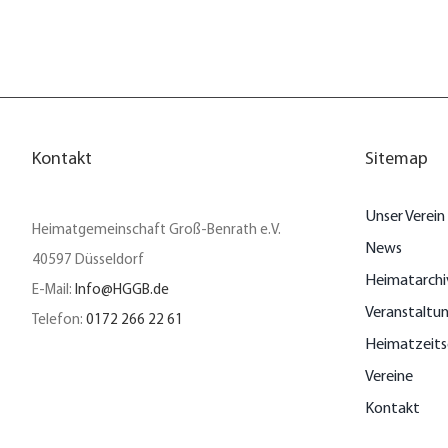
Kontakt
Sitemap
Unser Verein
Heimatgemeinschaft Groß-Benrath e.V.
News
40597 Düsseldorf
Heimatarchi
E-Mail:
Info@HGGB.de
Veranstaltu
Telefon:
0172 266 22 61
Heimatzeits
Vereine
Kontakt