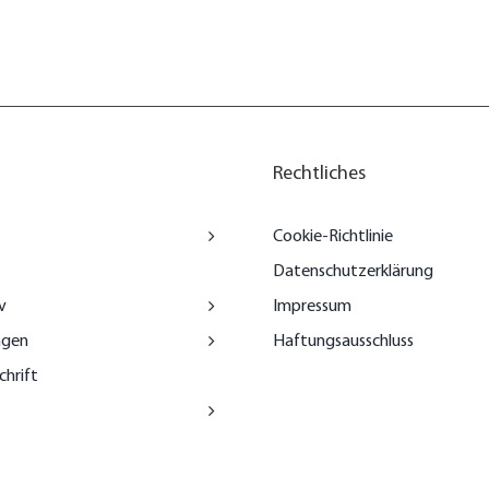
Rechtliches
Cookie-Richtlinie
Datenschutzerklärung
v
Impressum
ngen
Haftungsausschluss
chrift