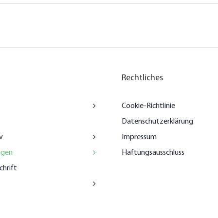
Rechtliches
Cookie-Richtlinie
Datenschutzerklärung
v
Impressum
ngen
Haftungsausschluss
chrift