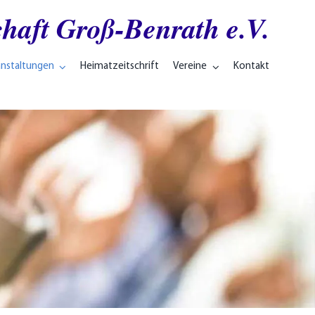
haft Groß-Benrath e.V.
anstaltungen
Heimatzeitschrift
Vereine
Kontakt