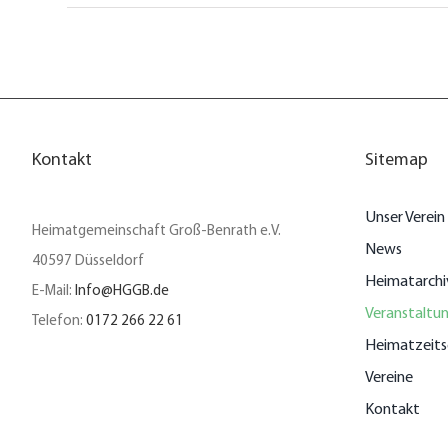
Kontakt
Sitemap
Unser Verein
Heimatgemeinschaft Groß-Benrath e.V.
News
40597 Düsseldorf
Heimatarchi
E-Mail:
Info@HGGB.de
Veranstaltu
Telefon:
0172 266 22 61
Heimatzeits
Vereine
Kontakt