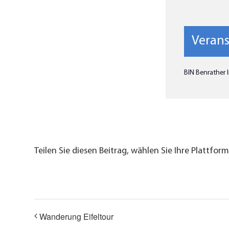
Verans
BIN Benrather I
Teilen Sie diesen Beitrag, wählen Sie Ihre Plattform
Wanderung Eifeltour