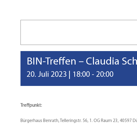
BIN-Treffen – Claudia Sc
20. Juli 2023 | 18:00
-
20:00
Treffpunkt:
Bürgerhaus Benrath, Telleringstr. 56, 1. OG Raum 23, 40597 D