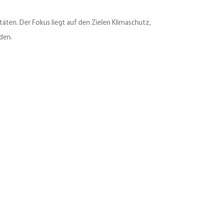
en. Der Fokus liegt auf den Zielen Klimaschutz,
aden.