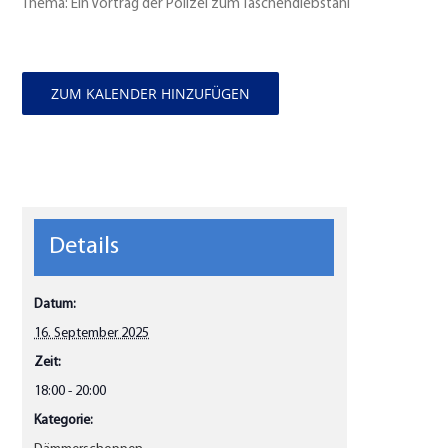
Thema: Ein Vortrag der Polizei zum Taschendiebstahl
ZUM KALENDER HINZUFÜGEN
Details
Datum:
16. September 2025
Zeit:
18:00 - 20:00
Kategorie: