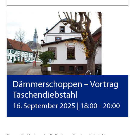
Vereine
Kontakt
Dämmerschoppen – Vortrag
Taschendiebstahl
16. September 2025 | 18:00
-
20:00