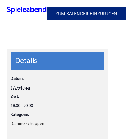
Spieleabend
ZUM KALENDER HINZUFÜGEN
Details
Datum:
17. Februar
Zeit:
18:00 - 20:00
Kategorie:
Dämmerschoppen