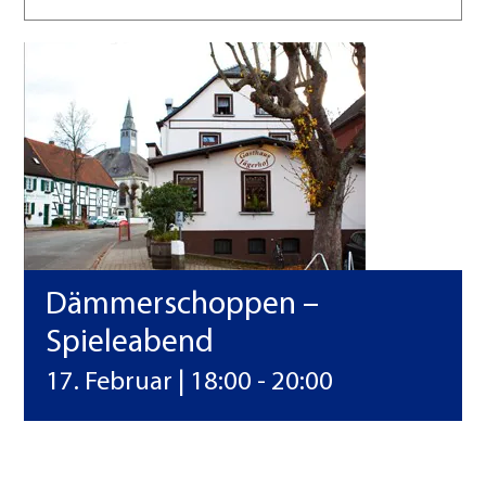
Vereine
Kontakt
Dämmerschoppen –
Spieleabend
17. Februar | 18:00
-
20:00