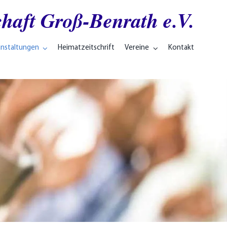
haft Groß-Benrath e.V.
anstaltungen
Heimatzeitschrift
Vereine
Kontakt