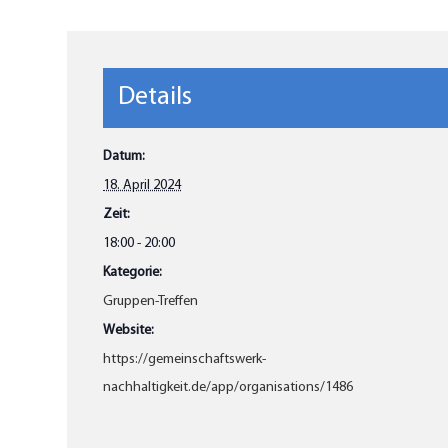
Details
Datum:
18. April 2024
Zeit:
18:00 - 20:00
Kategorie:
Gruppen-Treffen
Website:
https://gemeinschaftswerk-
nachhaltigkeit.de/app/organisations/1486