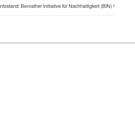
Infostand: Benrather Initiative für Nachhaltigkeit (BIN)