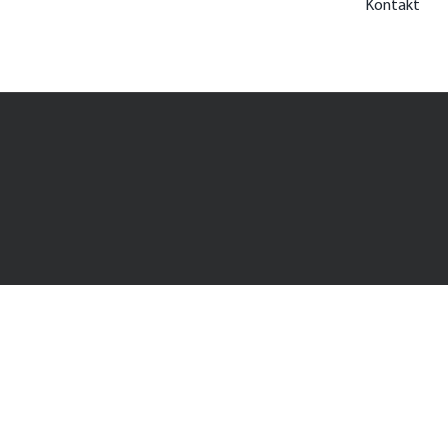
Kontakt