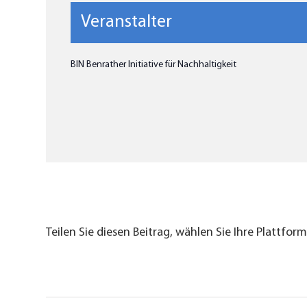
Veranstalter
BIN Benrather Initiative für Nachhaltigkeit
Teilen Sie diesen Beitrag, wählen Sie Ihre Plattform