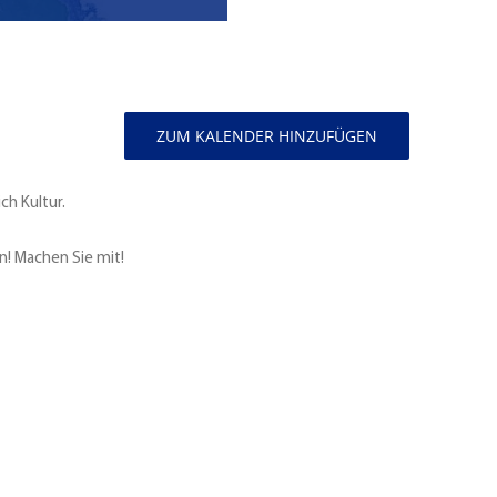
ZUM KALENDER HINZUFÜGEN
ch Kultur.
en! Machen Sie mit!