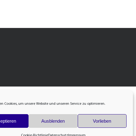
n Cookies, um unsere Website und unseren Service zu optimieren.
eptieren
Ausblenden
Vorlieben
Cookie-Richtlinie
Datenschutz
Impressum