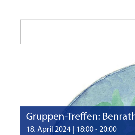
Gruppen-Treffen: Benrathe
18. April 2024 | 18:00
-
20:00