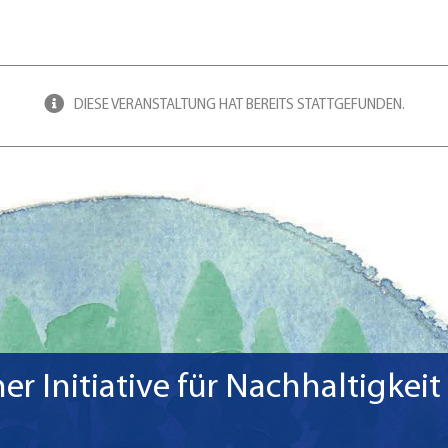
DIESE VERANSTALTUNG HAT BEREITS STATTGEFUNDEN.
r Initiative für Nachhaltigkeit