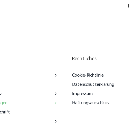
Rechtliches
Cookie-Richtlinie
Datenschutzerklärung
v
Impressum
ngen
Haftungsausschluss
chrift