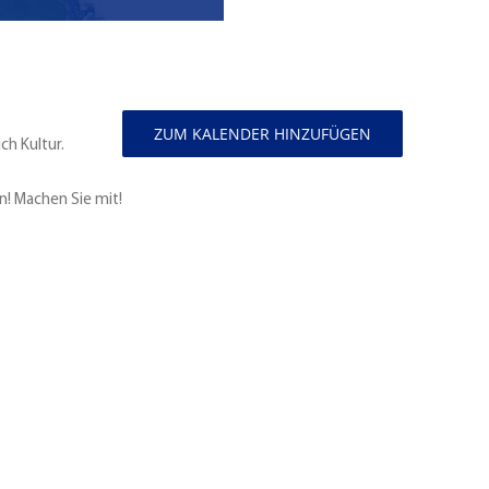
ZUM KALENDER HINZUFÜGEN
ch Kultur.
en! Machen Sie mit!