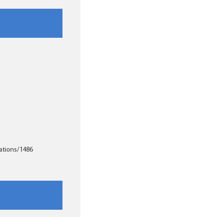
ations/1486