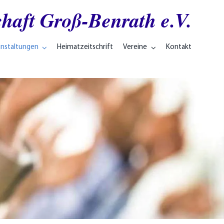
haft Groß-Benrath e.V.
anstaltungen
Heimatzeitschrift
Vereine
Kontakt