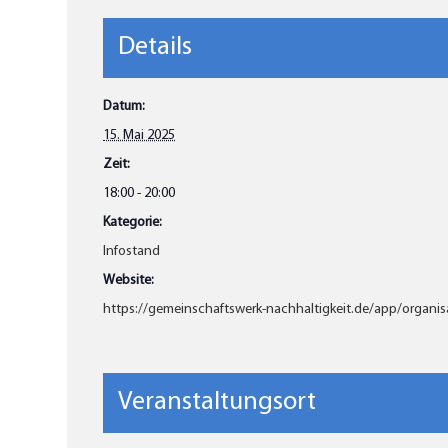
Details
Datum:
15. Mai 2025
Zeit:
18:00 - 20:00
Kategorie:
Infostand
Website:
https://gemeinschaftswerk-nachhaltigkeit.de/app/organis
Veranstaltungsort