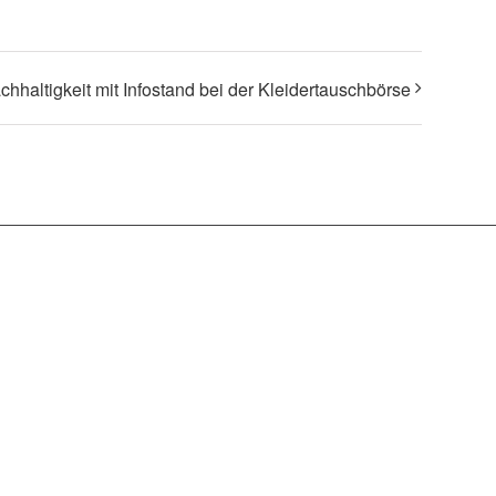
achhaltigkeit mit Infostand bei der Kleidertauschbörse