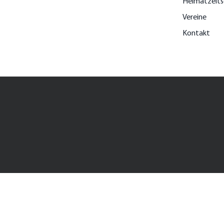
Heimatzeits
Vereine
Kontakt