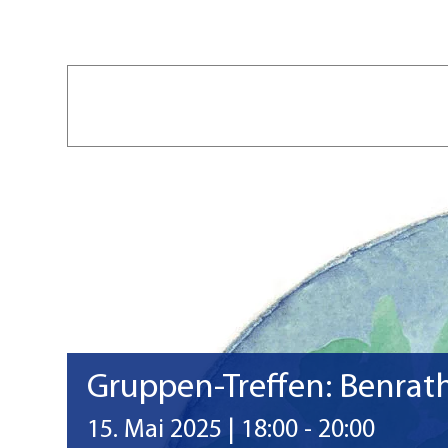
Gruppen-Treffen: Benrathe
15. Mai 2025 | 18:00
-
20:00