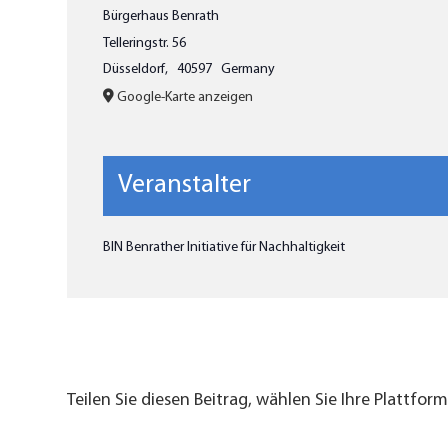
Bürgerhaus Benrath
Telleringstr. 56
Düsseldorf
,
40597
Germany
Google-Karte anzeigen
Veranstalter
BIN Benrather Initiative für Nachhaltigkeit
Teilen Sie diesen Beitrag, wählen Sie Ihre Plattform