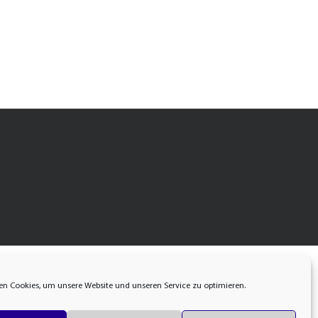
n Cookies, um unsere Website und unseren Service zu optimieren.