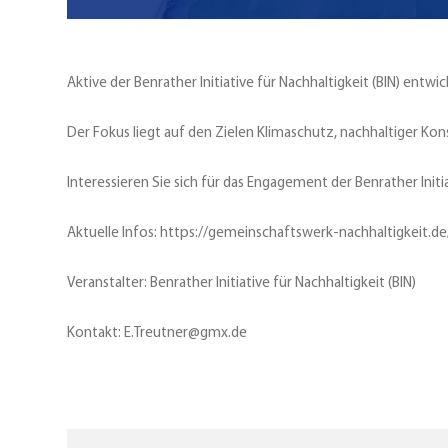
Aktive der Benrather Initiative für Nachhaltigkeit (BIN) ent
Der Fokus liegt auf den Zielen Klimaschutz, nachhaltiger Kon
Interessieren Sie sich für das Engagement der Benrather Initi
Aktuelle Infos: https://gemeinschaftswerk-nachhaltigkeit.d
Veranstalter: Benrather Initiative für Nachhaltigkeit (BIN)
Kontakt: E.Treutner@gmx.de