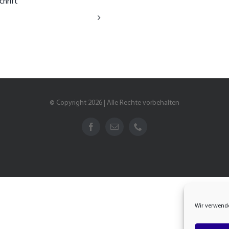
chrift
© Copyright 2026 | Alle Rechte vorbehalten
Wir verwende