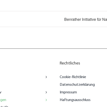
Benrather Initiative für N
Rechtliches
Cookie-Richtlinie
Datenschutzerklärung
v
Impressum
ngen
Haftungsausschluss