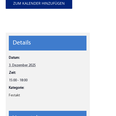
ZUM KALENDER HINZUFÜGEN
Details
Datum:
3. Dezember 2025
Zeit:
15:00 - 18:00
Kategorie:
Festakt