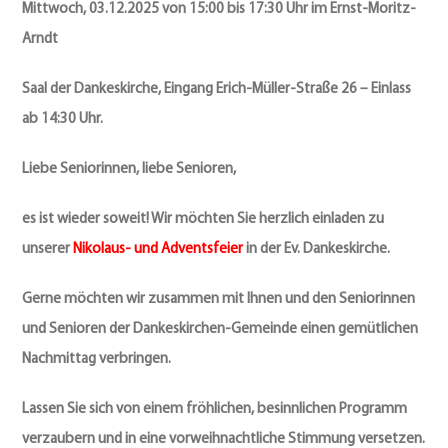
Mittwoch, 03.12.2025 von 15:00 bis 17:30 Uhr im Ernst-Moritz-
Arndt
Saal der Dankeskirche, Eingang Erich-Müller-Straße 26 – Einlass
ab 14:30 Uhr.
Liebe Seniorinnen, liebe Senioren,
es ist wieder soweit! Wir möchten Sie herzlich einladen zu
unserer
Nikolaus- und Adventsfeier
in der Ev. Dankeskirche.
Gerne möchten wir zusammen mit Ihnen und den Seniorinnen
und Senioren der Dankeskirchen-Gemeinde einen gemütlichen
Nachmittag verbringen.
Lassen Sie sich von einem fröhlichen, besinnlichen Programm
verzaubern und in eine vorweihnachtliche Stimmung versetzen.