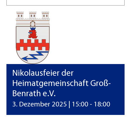
Vereine
Kontakt
Nikolausfeier der
Heimatgemeinschaft Groß-
Benrath e.V.
3. Dezember 2025 | 15:00
-
18:00