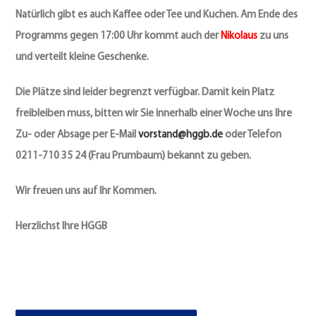
Natürlich gibt es auch Kaffee oder Tee und Kuchen. Am Ende des
Programms gegen 17:00 Uhr kommt auch der
Nikolaus
zu uns
und verteilt kleine Geschenke.
Die Plätze sind leider begrenzt verfügbar. Damit kein Platz
freibleiben muss, bitten wir Sie innerhalb einer Woche uns Ihre
Zu- oder Absage per E-Mail
vorstand@hggb.de
oder Telefon
0211-710 35 24 (Frau Prumbaum) bekannt zu geben.
Wir freuen uns auf Ihr Kommen.
Herzlichst Ihre HGGB