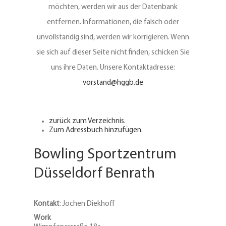
möchten, werden wir aus der Datenbank
entfernen. Informationen, die falsch oder
unvollständig sind, werden wir korrigieren. Wenn
sie sich auf dieser Seite nicht finden, schicken Sie
uns ihre Daten. Unsere Kontaktadresse:
vorstand@hggb.de
zurück zum Verzeichnis.
Zum Adressbuch hinzufügen.
Bowling Sportzentrum
Düsseldorf Benrath
Kontakt
:
Jochen
Diekhoff
Work