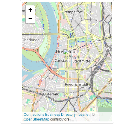
+
−
Connections Business Directory
|
Leaflet
| ©
OpenStreetMap
contributors