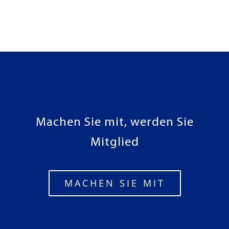
Machen Sie mit, werden Sie
Mitglied
MACHEN SIE MIT