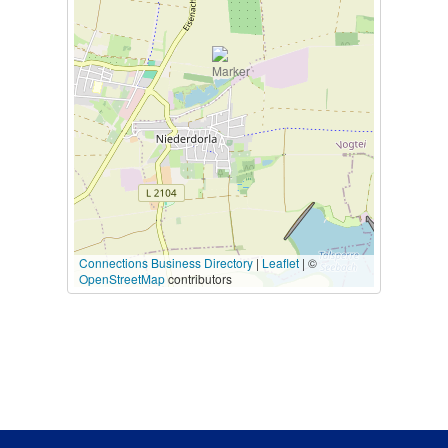
Connections Business Directory
|
Leaflet
| ©
OpenStreetMap
contributors