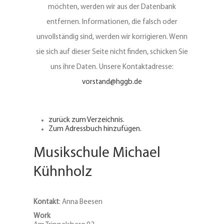
möchten, werden wir aus der Datenbank
entfernen. Informationen, die falsch oder
unvollständig sind, werden wir korrigieren. Wenn
sie sich auf dieser Seite nicht finden, schicken Sie
uns ihre Daten. Unsere Kontaktadresse:
vorstand@hggb.de
zurück zum Verzeichnis.
Zum Adressbuch hinzufügen.
Musikschule Michael
Kühnholz
Kontakt
:
Anna
Beesen
Work