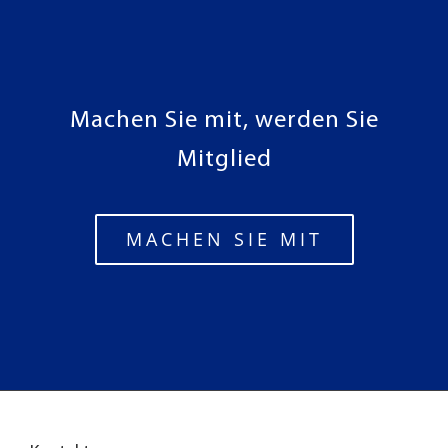
Machen Sie mit, werden Sie
Mitglied
MACHEN SIE MIT