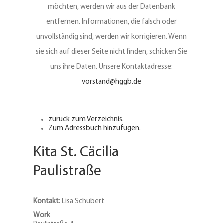
möchten, werden wir aus der Datenbank
entfernen. Informationen, die falsch oder
unvollständig sind, werden wir korrigieren. Wenn
sie sich auf dieser Seite nicht finden, schicken Sie
uns ihre Daten. Unsere Kontaktadresse:
vorstand@hggb.de
zurück zum Verzeichnis.
Zum Adressbuch hinzufügen.
Kita St. Cäcilia
Paulistraße
Kontakt
:
Lisa
Schubert
Work