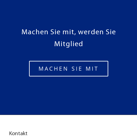
Machen Sie mit, werden Sie
Mitglied
MACHEN SIE MIT
Kontakt