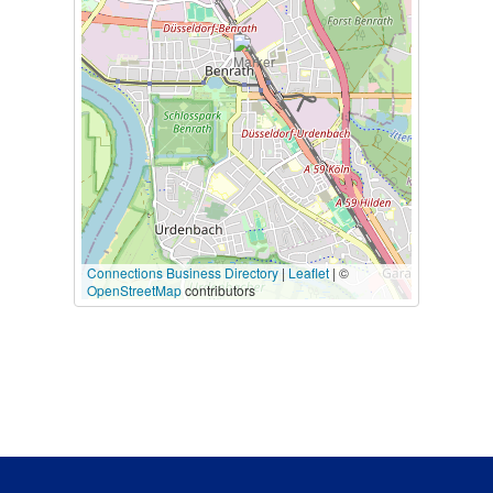
Connections Business Directory
|
Leaflet
| ©
OpenStreetMap
contributors