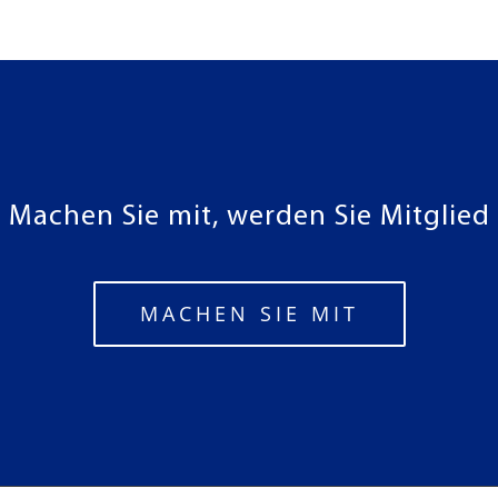
Machen Sie mit, werden Sie Mitglied
MACHEN SIE MIT