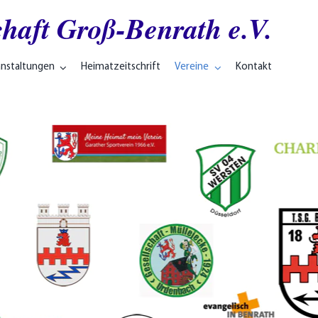
haft Groß-Benrath e.V.
anstaltungen
Heimatzeitschrift
Vereine
Kontakt