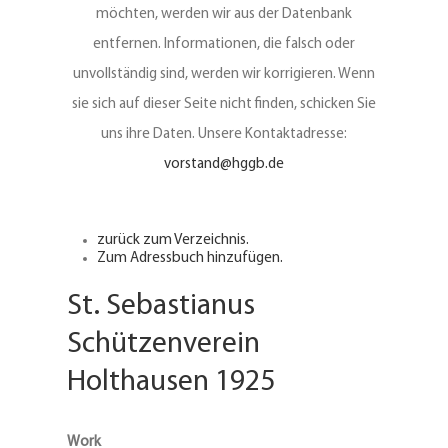
möchten, werden wir aus der Datenbank
entfernen. Informationen, die falsch oder
unvollständig sind, werden wir korrigieren. Wenn
sie sich auf dieser Seite nicht finden, schicken Sie
uns ihre Daten. Unsere Kontaktadresse:
vorstand@hggb.de
zurück zum Verzeichnis.
Zum Adressbuch hinzufügen.
St. Sebastianus
Schützenverein
Holthausen 1925
Work