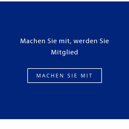
Machen Sie mit, werden Sie
Mitglied
MACHEN SIE MIT